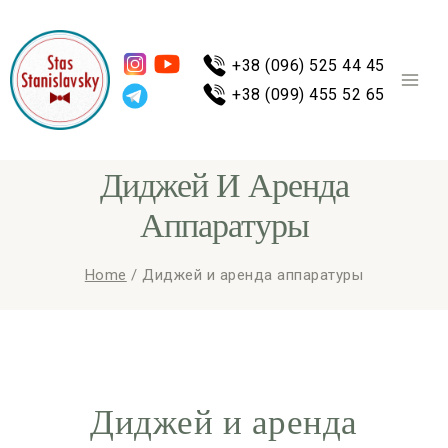
+38 (096) 525 44 45
+38 (099) 455 52 65
Диджей И Аренда
Аппаратуры
Home
/
Диджей и аренда аппаратуры
Диджей и аренда