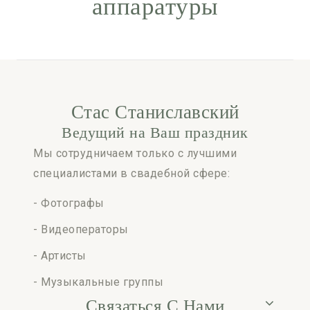
аппаратуры
Стас Станиславский
Ведущий на Ваш праздник
Мы сотрудничаем только с лучшими
специалистами в свадебной сфере:
- Фотографы
- Видеоператоры
- Артисты
- Музыкальные группы
Связаться С Нами