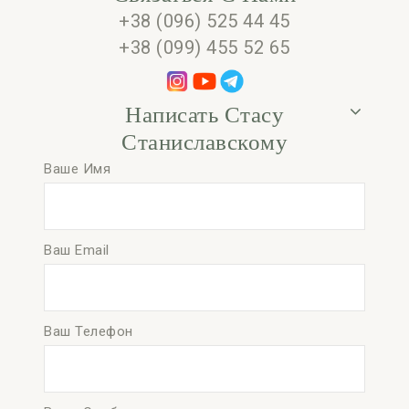
+38 (096) 525 44 45
+38 (099) 455 52 65
Написать Стасу
Станиславскому
Ваше Имя
Ваш Email
Ваш Телефон