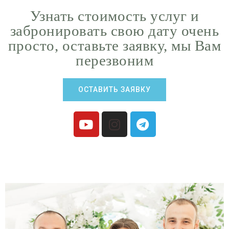
Узнать стоимость услуг и
забронировать свою дату очень
просто, оставьте заявку, мы Вам
перезвоним
ОСТАВИТЬ ЗАЯВКУ