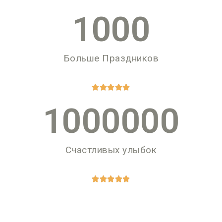
1000
Больше Праздников





1000000
Счастливых улыбок




