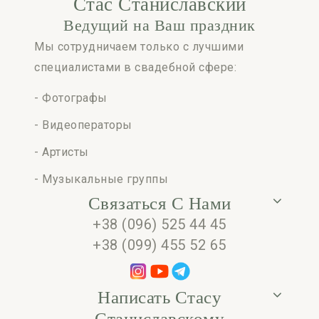
Стас Станиславский
Ведущий на Ваш праздник
Мы сотрудничаем только с лучшими
специалистами в свадебной сфере:
- Фотографы
- Видеоператоры
- Артисты
- Музыкальные группы
Связаться С Нами
+38 (096) 525 44 45
+38 (099) 455 52 65
Написать Стасу
Станиславскому