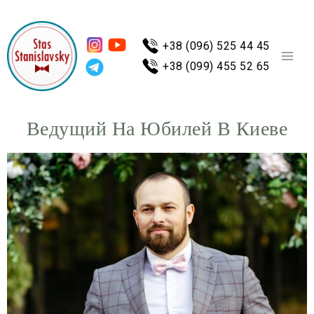
+38 (096) 525 44 45
+38 (099) 455 52 65
Ведущий На Юбилей В Киеве