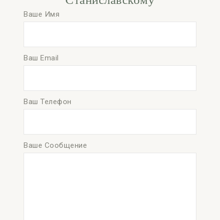
Ваше Имя
Ваш Email
Ваш Телефон
Ваше Сообщение