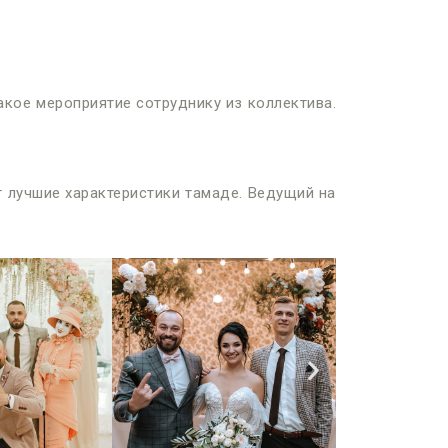
акое мероприятие сотруднику из коллектива.
т лучшие характеристики тамаде. Ведущий на