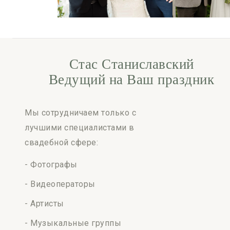
Стас Станиславский
Ведущий на Ваш праздник
Мы сотрудничаем только с
лучшими специалистами в
свадебной сфере:
- Фотографы
- Видеоператоры
- Артисты
- Музыкальные группы