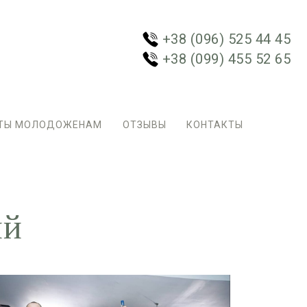
+38 (096) 525 44 45
+38 (099) 455 52 65
ТЫ МОЛОДОЖЕНАМ
ОТЗЫВЫ
КОНТАКТЫ
ий