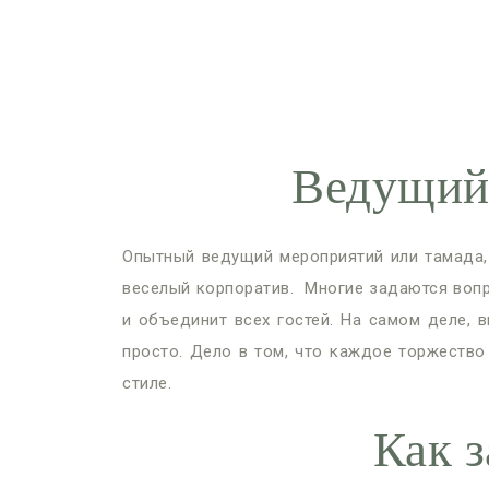
Ведущий мер
Опытный ведущий мероприятий или тамада, 
веселый корпоратив. Многие задаются вопр
и объединит всех гостей. На самом деле, 
просто. Дело в том, что каждое торжеств
стиле.
Как з