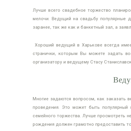
Лучше всего свадебное торжество планиро
мелочи. Ведущий на свадьбу популярные да
заранее, так же как и банкетный зал, а зая
Хороший ведущий в Харькове всегда имеет
странички, которым Вы можете задать во
организатору и ведущему Стасу Станиславск
Веду
Многие задаются вопросом, как заказать в
проведения. Это может быть популярный 
семейного торжества. Лучше просмотреть не
рождения должен грамотно предоставить тос