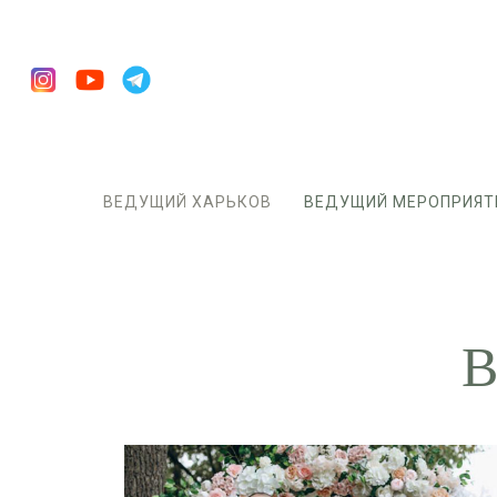
ВЕДУЩИЙ ХАРЬКОВ
ВЕДУЩИЙ МЕРОПРИЯТ
В