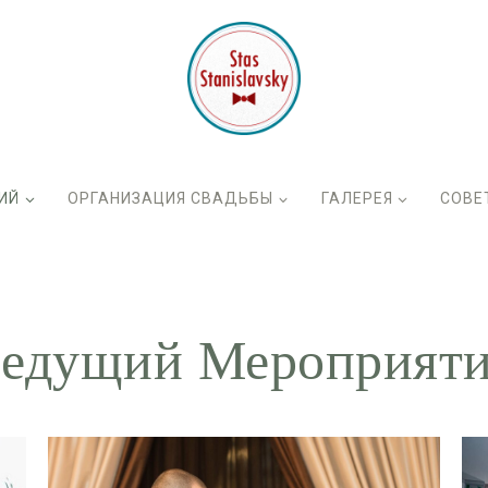
ИЙ
ОРГАНИЗАЦИЯ СВАДЬБЫ
ГАЛЕРЕЯ
СОВЕ
едущий Мероприят