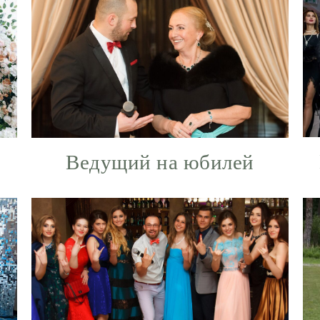
Ведущий на юбилей