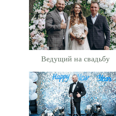
Ведущий на свадьбу