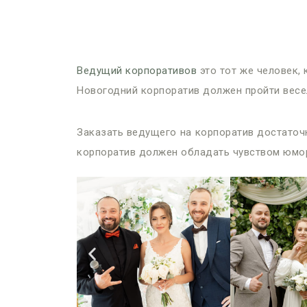
Ведущий корпоративов
это тот же человек,
Новогодний корпоратив должен пройти весел
Заказать ведущего на корпоратив достаточн
корпоратив должен обладать чувством юмор