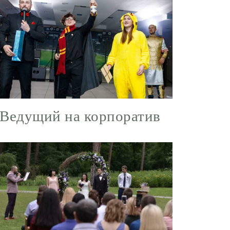
Ведущий на корпоратив