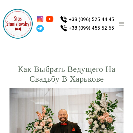
+38 (096) 525 44 45
+38 (099) 455 52 65
Как Выбрать Ведущего На
Свадьбу В Харькове