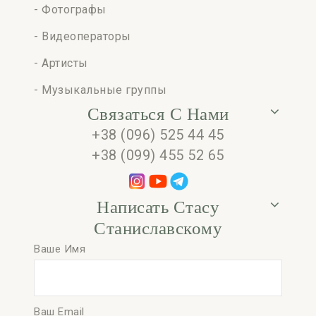
- Фотографы
- Видеоператоры
- Артисты
- Музыкальные группы
Связаться С Нами
+38 (096) 525 44 45
+38 (099) 455 52 65
Написать Стасу
Станиславскому
Ваше Имя
Ваш Email