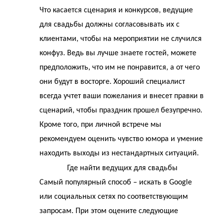
Что касается сценария и конкурсов, ведущие
для свадьбы должны согласовывать их с
клиентами, чтобы на мероприятии не случился
конфуз. Ведь вы лучше знаете гостей, можете
предположить, что им не понравится, а от чего
они будут в восторге. Хороший специалист
всегда учтет ваши пожелания и внесет правки в
сценарий, чтобы праздник прошел безупречно.
Кроме того, при личной встрече мы
рекомендуем оценить чувство юмора и умение
находить выходы из нестандартных ситуаций.
Где найти ведущих для свадьбы
Самый популярный способ – искать в Google
или социальных сетях по соответствующим
запросам. При этом оцените следующие