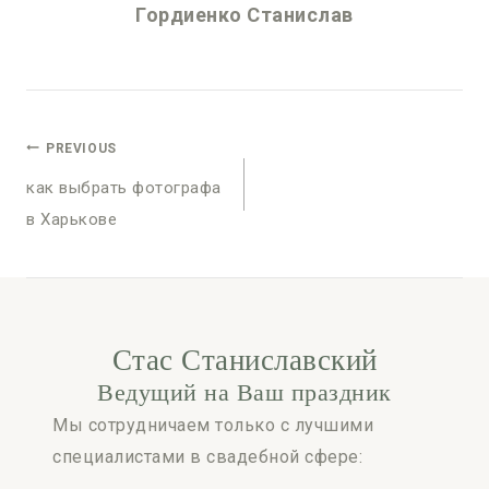
Гордиенко Станислав
PREVIOUS
как выбрать фотографа
в Харькове
Стас Станиславский
Ведущий на Ваш праздник
Мы сотрудничаем только с лучшими
специалистами в свадебной сфере: