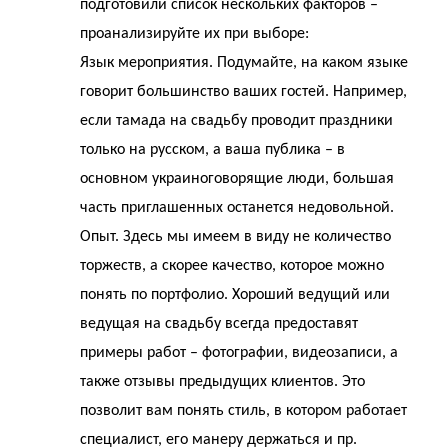
подготовили список нескольких факторов –
проанализируйте их при выборе:
Язык мероприятия. Подумайте, на каком языке
говорит большинство ваших гостей. Например,
если тамада на свадьбу проводит праздники
только на русском, а ваша публика – в
основном украиноговорящие люди, большая
часть приглашенных останется недовольной.
Опыт. Здесь мы имеем в виду не количество
торжеств, а скорее качество, которое можно
понять по портфолио. Хороший ведущий или
ведущая на свадьбу всегда предоставят
примеры работ – фотографии, видеозаписи, а
также отзывы предыдущих клиентов. Это
позволит вам понять стиль, в котором работает
специалист, его манеру держаться и пр.