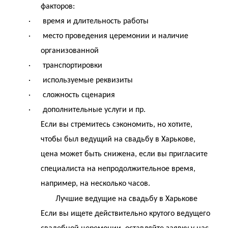
факторов:
· время и длительность работы
· место проведения церемонии и наличие
организованной
· транспортировки
· используемые реквизиты
· сложность сценария
· дополнительные услуги и пр.
Если вы стремитесь сэкономить, но хотите,
чтобы был ведущий на свадьбу в Харькове,
цена может быть снижена, если вы пригласите
специалиста на непродолжительное время,
например, на несколько часов.
Лучшие ведущие на свадьбу в Харькове
Если вы ищете действительно крутого ведущего