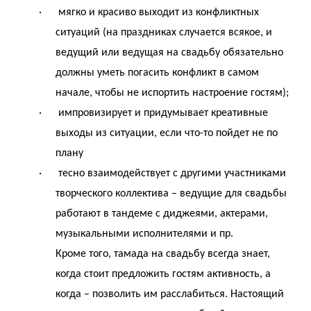
· мягко и красиво выходит из конфликтных
ситуаций (на праздниках случается всякое, и
ведущий или ведущая на свадьбу обязательно
должны уметь погасить конфликт в самом
начале, чтобы не испортить настроение гостям);
· импровизирует и придумывает креативные
выходы из ситуации, если что-то пойдет не по
плану
· тесно взаимодействует с другими участниками
творческого коллектива – ведущие для свадьбы
работают в тандеме с диджеями, актерами,
музыкальными исполнителями и пр.
Кроме того, тамада на свадьбу всегда знает,
когда стоит предложить гостям активность, а
когда – позволить им расслабиться. Настоящий