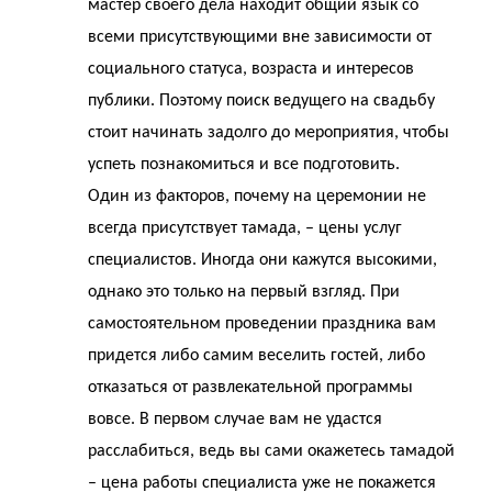
мастер своего дела находит общий язык со
всеми присутствующими вне зависимости от
социального статуса, возраста и интересов
публики. Поэтому поиск ведущего на свадьбу
стоит начинать задолго до мероприятия, чтобы
успеть познакомиться и все подготовить.
Один из факторов, почему на церемонии не
всегда присутствует тамада, – цены услуг
специалистов. Иногда они кажутся высокими,
однако это только на первый взгляд. При
самостоятельном проведении праздника вам
придется либо самим веселить гостей, либо
отказаться от развлекательной программы
вовсе. В первом случае вам не удастся
расслабиться, ведь вы сами окажетесь тамадой
– цена работы специалиста уже не покажется