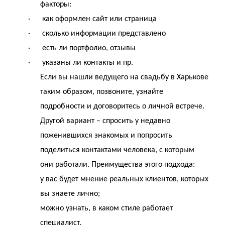
факторы:
· как оформлен сайт или страница
· сколько информации представлено
· есть ли портфолио, отзывы
· указаны ли контакты и пр.
Если вы нашли ведущего на свадьбу в Харькове
таким образом, позвоните, узнайте
подробности и договоритесь о личной встрече.
Другой вариант – спросить у недавно
поженившихся знакомых и попросить
поделиться контактами человека, с которым
они работали. Преимущества этого подхода:
у вас будет мнение реальных клиентов, которых
вы знаете лично;
можно узнать, в каком стиле работает
специалист.