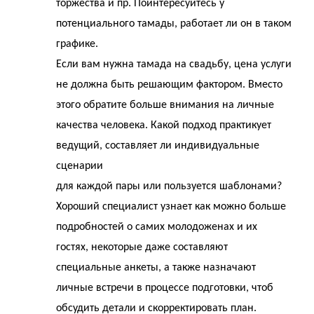
торжества и пр. Поинтересуйтесь у
потенциального тамады, работает ли он в таком
графике.
Если вам нужна тамада на свадьбу, цена услуги
не должна быть решающим фактором. Вместо
этого обратите больше внимания на личные
качества человека. Какой подход практикует
ведущий, составляет ли индивидуальные
сценарии
для каждой пары или пользуется шаблонами?
Хороший специалист узнает как можно больше
подробностей о самих молодоженах и их
гостях, некоторые даже составляют
специальные анкеты, а также назначают
личные встречи в процессе подготовки, чтоб
обсудить детали и скорректировать план.