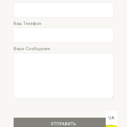
Ваш Телефон
Ваше Сообщение
UA