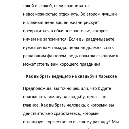
такой высокой, если сравнивать с
невозможностью отдохнуть. Во втором лучший
и главный день вашей жизни рискует
превратиться в обычное застолье, которое
ничем не запомнится. Если вы раздумываете,
нужна ли вам тамада, цены не должны стать
решающим фактором, ведь попытка сэкономить
может стоить вам хорошего праздника.
Как выбрать ведущего на свадьбу в Харькове
Предположим, вы точно решили, что будете
приглашать тамаду на свадьбу, цена – не
главное. Как выбрать человека, с которым вы
действительно сработаетесь, который
организует торжество по высшему разряду? Мы