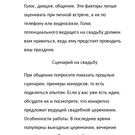
Голос, дикция, общение. Эти факторы лучше
оценивать при личной встрече, а не по
телефону или видеосвязи. Голос
потенциального ведущего на свадьбу должен
вам нравиться, ведь ему предстоит проводить
ваш праздник.
Сценарий на свадьбу
При общении попросите показать прошлые
сценарии, примеры конкурсов, то есть
поделиться опытом. Если у вас уже есть идеи,
обсудите их и посмотрите, что конкретно
предложит ведущий свадебной церемонии.
Особенности работы. В последнее время
популярны выездные церемонии, вечерние