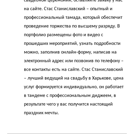
свадебной церемонии, оставляйте заявку у нас
на сайте. Стас Станиславский – опытный и
профессиональный тамада, который обеспечит
проведение торжества по высшему разряду. В
портфолио размещены фото и видео с
прошедших мероприятий, узнать подробности
можно, заполнив онлайн-форму, написав на
электронный адрес или позвонив по телефону –
все контакты есть на сайте. Стас Станиславский
– лучший ведущий на свадьбу в Харькове, цена
услуг формируется индивидуально, он работает
в тандеме с профессиональным диджеем, в
результате чего у вас получится настоящий
праздник мечты.