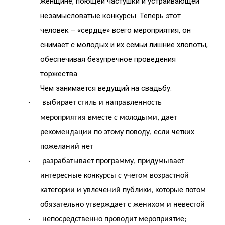
женщине, поющей частушки и устраивающей
незамысловатые конкурсы. Теперь этот
человек – «сердце» всего мероприятия, он
снимает с молодых и их семьи лишние хлопоты,
обеспечивая безупречное проведения
торжества.
Чем занимается ведущий на свадьбу:
· выбирает стиль и направленность
мероприятия вместе с молодыми, дает
рекомендации по этому поводу, если четких
пожеланий нет
· разрабатывает программу, придумывает
интересные конкурсы с учетом возрастной
категории и увлечений публики, которые потом
обязательно утверждает с женихом и невестой
· непосредственно проводит мероприятие;