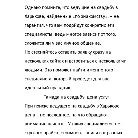
Однако помните, что ведущие на свадьбу в
Харькове, найденные «по знакомству», – не
гарантия, что вам подойдут конкретно эти
специалисты, ведь многое зависит от того,
сложится ли у вас личное общение.
Не стесняйтесь оставить заявку сразу на
нескольких сайтах и встретиться с несколькими
людьми. Это поможет найти именно того
специалиста, который проведет для вас
идеальный праздник.
Тамада на свадьбу: цена услуг
При поиске ведущего на свадьбу в Харькове
цена – не последнее, на что обращают
внимание клиенты. У таких специалистов нет
строгого прайса, стоимость зависит от разных