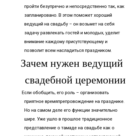
пройти безупречно и непосредственно так, как
запланировано. В этом поможет хороший
ведущий на свадьбу – он возьмет на себя
задачу развлекать гостей и молодых, уделит
внимание каждому присутствующему и
позволит всем насладиться праздником.
Зачем нужен ведущий
свадебной церемонии
Если обобщить, его роль – организовать
приятное времяпрепровождение на празднике.
Но на самом деле его функции значительно
шире. Уже ушло в прошлое традиционное
представление о тамаде на свадьбе как о