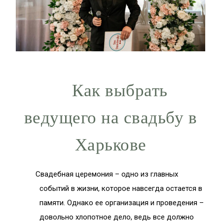
Как выбрать
ведущего на свадьбу в
Харькове
Свадебная церемония – одно из главных
событий в жизни, которое навсегда остается в
памяти. Однако ее организация и проведения –
довольно хлопотное дело, ведь все должно