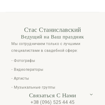
Стас Станиславский
Ведущий на Ваш праздник
Мы сотрудничаем только с лучшими
специалистами в свадебной сфере:
- Фотографы
- Видеоператоры
- Артисты
- Музыкальные группы
Связаться С Нами
+38 (096) 525 44 45