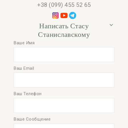
+38 (099) 455 52 65
Написать Стасу
Станиславскому
Ваше Имя
Ваш Email
Ваш Телефон
Ваше Сообщение