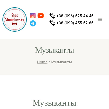
+38 (096) 525 44 45
+38 (099) 455 52 65
Музыканты
Home
/
Музыканты
Музыканты